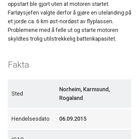
oppstart ble gjort uten at motoren startet.
Fartøysjefen valgte derfor å gjøre en utelanding på
et jorde ca. 6 km øst-nordøst av flyplassen.
Problemene med å felle ut og starte motoren
skyldtes trolig utilstrekkelig batterikapasitet.
Fakta
Norheim, Karmsund,
Sted
Rogaland
Hendelsesdato
06.09.2015