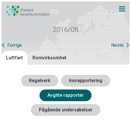
2016/08
Forrige
Neste
Luftfart
Romvirksomhet
Regelverk
Innrapportering
Avgitte rapporter
Pågående undersøkelser