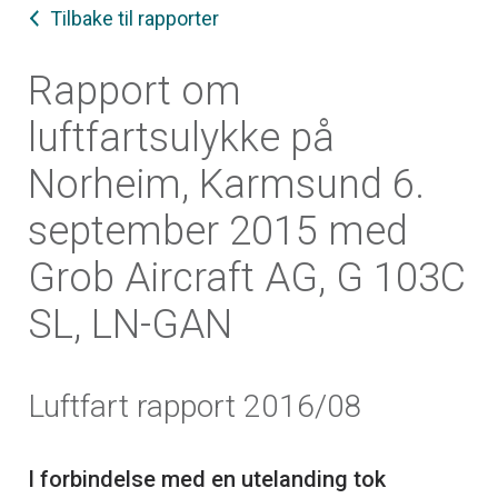
Tilbake til rapporter
Rapport om
luftfartsulykke på
Norheim, Karmsund 6.
september 2015 med
Grob Aircraft AG, G 103C
SL, LN-GAN
Luftfart rapport 2016/08
I forbindelse med en utelanding tok