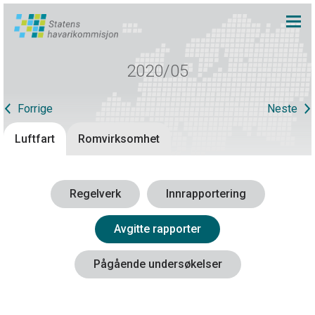
2020/05
Forrige
Neste
Luftfart
Romvirksomhet
Regelverk
Innrapportering
Avgitte rapporter
Pågående undersøkelser