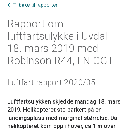
Tilbake til rapporter
Rapport om
luftfartsulykke i Uvdal
18. mars 2019 med
Robinson R44, LN-OGT
Luftfart rapport 2020/05
Luftfartsulykken skjedde mandag 18. mars
2019. Helikopteret sto parkert på en
landingsplass med marginal størrelse. Da
helikopteret kom opp i hover, ca 1 m over