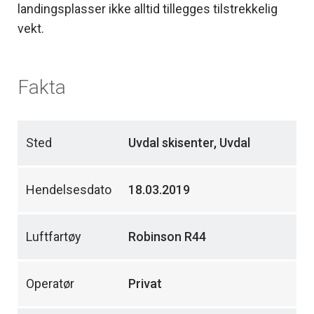
landingsplasser ikke alltid tillegges tilstrekkelig
vekt.
Fakta
Sted
Uvdal skisenter, Uvdal
Hendelsesdato
18.03.2019
Luftfartøy
Robinson R44
Operatør
Privat