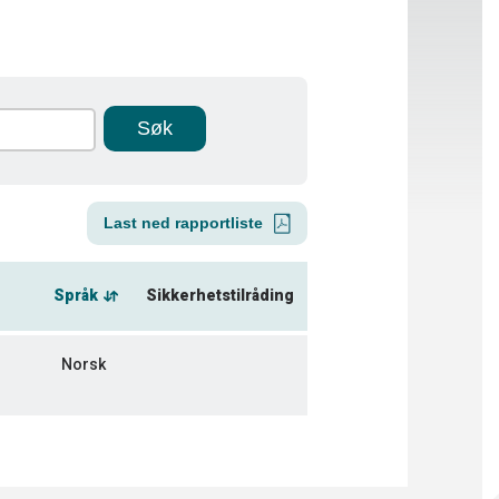
Last ned rapportliste
Språk
Sikkerhetstilråding
Norsk