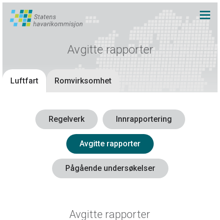
Avgitte rapporter
Luftfart
Romvirksomhet
Regelverk
Innrapportering
Avgitte rapporter
Pågående undersøkelser
Avgitte rapporter