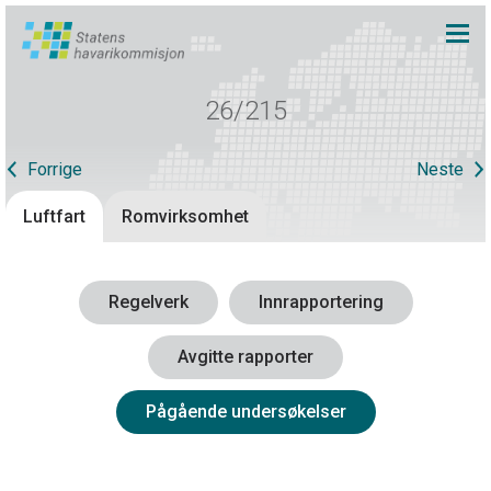
26/215
Forrige
Neste
Luftfart
Romvirksomhet
Regelverk
Innrapportering
Avgitte rapporter
Pågående undersøkelser