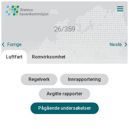
26/359
Forrige
Neste
Luftfart
Romvirksomhet
Regelverk
Innrapportering
Avgitte rapporter
Pågående undersøkelser