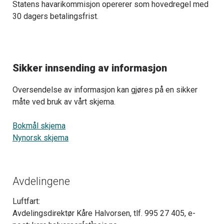
Statens havarikommisjon opererer som hovedregel med
30 dagers betalingsfrist.
Sikker innsending av informasjon
Oversendelse av informasjon kan gjøres på en sikker
måte ved bruk av vårt skjema.
Bokmål skjema
Nynorsk skjema
Avdelingene
Luftfart:
Avdelingsdirektør Kåre Halvorsen, tlf. 995 27 405, e-