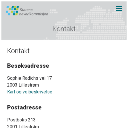
Kontakt
Kontakt
Besøksadresse
Sophie Radichs vei 17
2003 Lillestrøm
Kart og veibeskrivelse
Postadresse
Postboks 213
2001 Lillestrøm