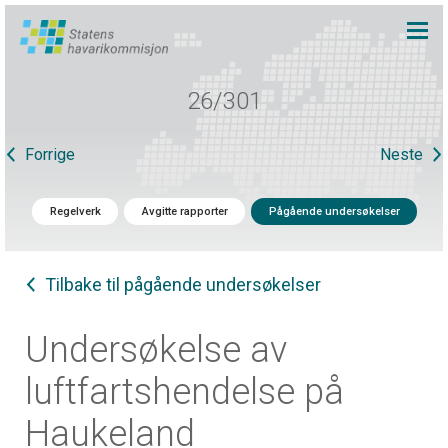
26/301
Forrige
Neste
Regelverk
Avgitte rapporter
Pågående undersøkelser
Tilbake til pågående undersøkelser
Undersøkelse av
luftfartshendelse på
Haukeland