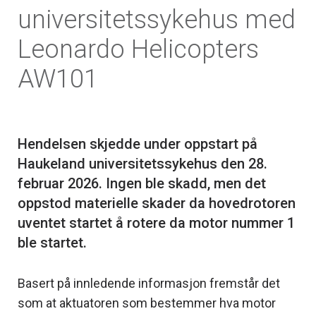
universitetssykehus med
Leonardo Helicopters
AW101
Hendelsen skjedde under oppstart på
Haukeland universitetssykehus den 28.
februar 2026. Ingen ble skadd, men det
oppstod materielle skader da hovedrotoren
uventet startet å rotere da motor nummer 1
Basert på innledende informasjon fremstår det
som at aktuatoren som bestemmer hva motor