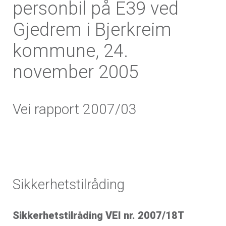
personbil på E39 ved
Gjedrem i Bjerkreim
kommune, 24.
november 2005
Vei rapport 2007/03
Sikkerhetstilråding
Sikkerhetstilråding VEI nr. 2007/18T