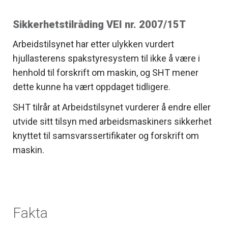
Sikkerhetstilråding VEI nr. 2007/15T
Arbeidstilsynet har etter ulykken vurdert
hjullasterens spakstyresystem til ikke å være i
henhold til forskrift om maskin, og SHT mener
dette kunne ha vært oppdaget tidligere.
SHT tilrår at Arbeidstilsynet vurderer å endre eller
utvide sitt tilsyn med arbeidsmaskiners sikkerhet
knyttet til samsvarssertifikater og forskrift om
maskin.
Fakta