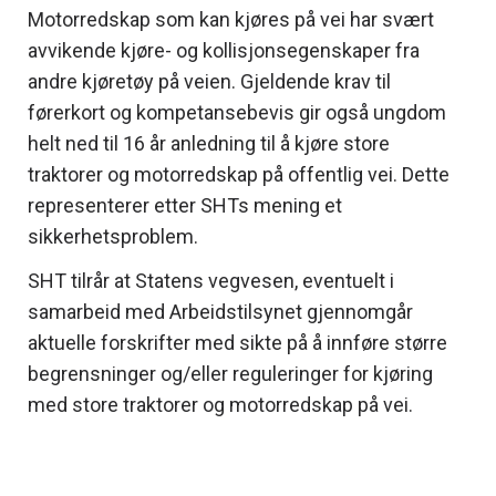
Motorredskap som kan kjøres på vei har svært
avvikende kjøre- og kollisjonsegenskaper fra
andre kjøretøy på veien. Gjeldende krav til
førerkort og kompetansebevis gir også ungdom
helt ned til 16 år anledning til å kjøre store
traktorer og motorredskap på offentlig vei. Dette
representerer etter SHTs mening et
sikkerhetsproblem.
SHT tilrår at Statens vegvesen, eventuelt i
samarbeid med Arbeidstilsynet gjennomgår
aktuelle forskrifter med sikte på å innføre større
begrensninger og/eller reguleringer for kjøring
med store traktorer og motorredskap på vei.