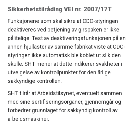
Sikkerhetstilråding VEI nr. 2007/17T
Funksjonene som skal sikre at CDC-styringen
deaktiveres ved betjening av girspaken er ikke
pålitelige. Test av deaktiveringsfunksjonen på en
annen hjullaster av samme fabrikat viste at CDC-
styringen ikke automatisk ble koblet ut slik den
skulle. SHT mener at dette indikerer svakheter i
utvelgelse av kontrollpunkter for den årlige
sakkyndige kontrollen.
SHT tilrår at Arbeidstilsynet, eventuelt sammen
med sine sertifiseringsorganer, gjennomgår og
forbedrer grunnlaget for sakkyndig kontroll av
arbeidsmaskiner.