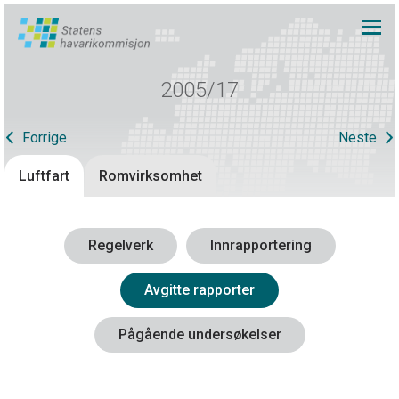
2005/17
Forrige
Neste
Luftfart
Romvirksomhet
Regelverk
Innrapportering
Avgitte rapporter
Pågående undersøkelser