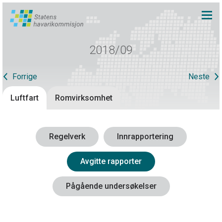
2018/09
Forrige
Neste
Luftfart
Romvirksomhet
Regelverk
Innrapportering
Avgitte rapporter
Pågående undersøkelser