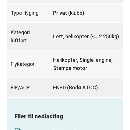
Type flyging
Privat (klubb)
Kategori
Lett, helikopter (<= 2 250kg)
luftfart
Helikopter, Single-engine,
Flykategori
Stempelmotor
FIR/AOR
ENBD (Bodø ATCC)
Filer til nedlasting