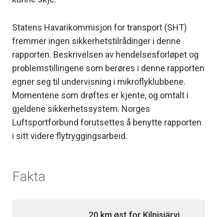
Statens Havarikommisjon for transport (SHT)
fremmer ingen sikkerhetstilrådinger i denne
rapporten. Beskrivelsen av hendelsesforløpet og
problemstillingene som berøres i denne rapporten
egner seg til undervisning i mikroflyklubbene.
Momentene som drøftes er kjente, og omtalt i
gjeldene sikkerhetssystem. Norges
Luftsportforbund forutsettes å benytte rapporten
i sitt videre flytryggingsarbeid.
Fakta
20 km øst for Kilpisjärvi,