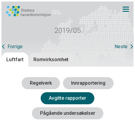
2019/05
Forrige
Neste
Luftfart
Romvirksomhet
Regelverk
Innrapportering
Avgitte rapporter
Pågående undersøkelser