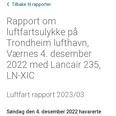
Tilbake til rapporter
Rapport om
luftfartsulykke på
Trondheim lufthavn,
Værnes 4. desember
2022 med Lancair 235,
LN-XIC
Luftfart rapport 2023/03
Søndag den 4. desember 2022 havarerte