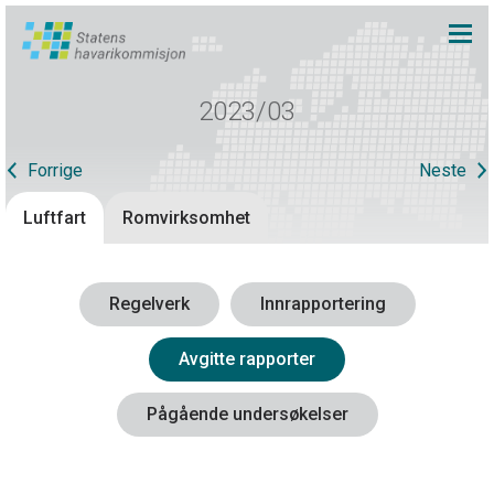
2023/03
Forrige
Neste
Luftfart
Romvirksomhet
Regelverk
Innrapportering
Avgitte rapporter
Pågående undersøkelser