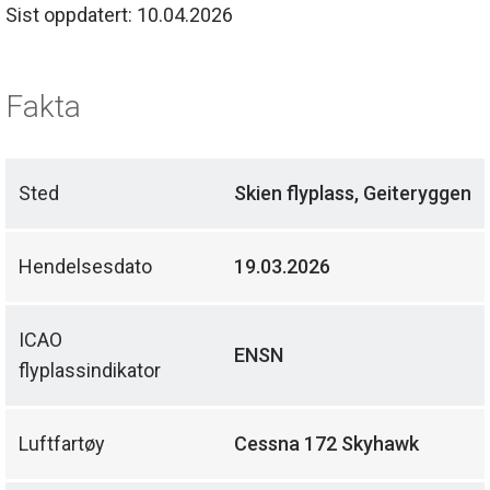
Sist oppdatert: 10.04.2026
Fakta
Sted
Skien flyplass, Geiteryggen
Hendelsesdato
19.03.2026
ICAO
ENSN
flyplassindikator
Luftfartøy
Cessna 172 Skyhawk