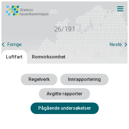
26/191
Forrige
Neste
Luftfart
Romvirksomhet
Regelverk
Innrapportering
Avgitte rapporter
Pågående undersøkelser