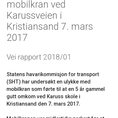
mobilkran ved
Karussveien i
Kristiansand 7. mars
2017
Vei rapport 2018/01
Statens havarikommisjon for transport
(SHT) har undersøkt en ulykke med
mobilkran som førte til at en 5 år gammel
gutt omkom ved Karuss skole i
Kristiansand den 7. mars 2017.