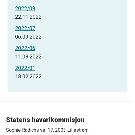
2022/09
22.11.2022
2022/07
06.09.2022
2022/06
11.08.2022
2022/01
18.02.2022
Statens havarikommisjon
Sophie Radichs vei 17, 2003 Lillestrøm