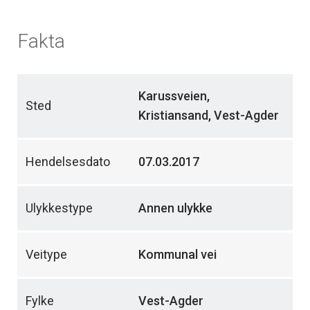
Fakta
Karussveien,
Sted
Kristiansand, Vest-Agder
Hendelsesdato
07.03.2017
Ulykkestype
Annen ulykke
Veitype
Kommunal vei
Fylke
Vest-Agder