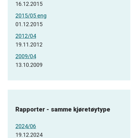
16.12.2015
2015/05 eng
01.12.2015
2012/04
19.11.2012
2009/04
13.10.2009
Rapporter - samme kjøretøytype
2024/06
19.12.2024