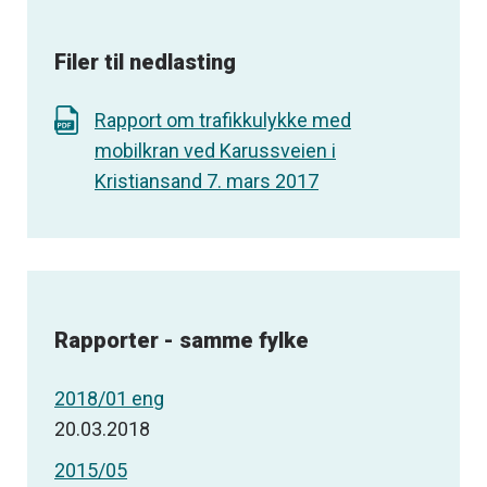
Filer til nedlasting
Rapport om trafikkulykke med
mobilkran ved Karussveien i
Kristiansand 7. mars 2017
Rapporter - samme fylke
2018/01 eng
20.03.2018
2015/05