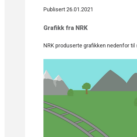
Publisert 26.01.2021
Grafikk fra NRK
NRK produserte grafikken nedenfor til 