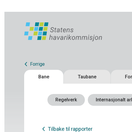
Forrige
Bane
Taubane
For
Regelverk
Internasjonalt ar
Tilbake til rapporter