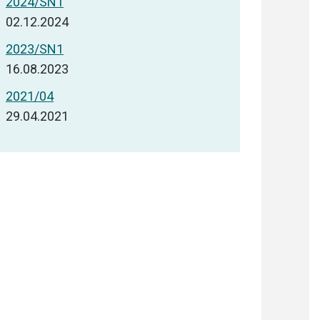
2024/SN1
02.12.2024
2023/SN1
16.08.2023
2021/04
29.04.2021