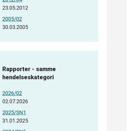
23.05.2012
2005/02
30.03.2005
Rapporter - samme
hendelseskategori
2026/02
02.07.2026
2025/SN1
31.01.2025