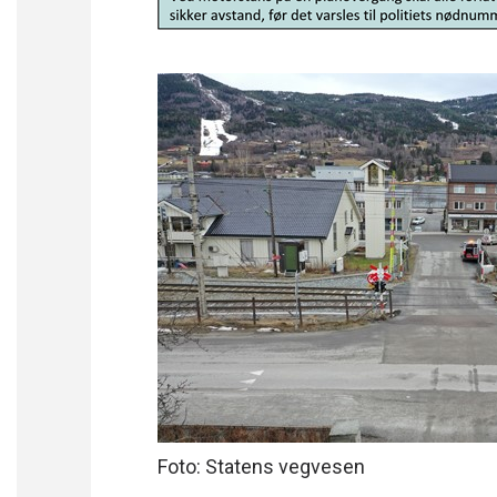
Foto: Statens vegvesen