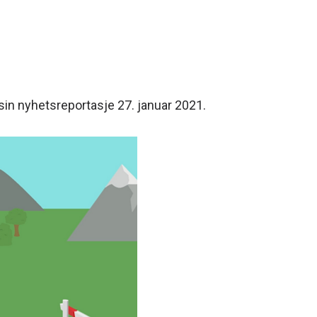
sin nyhetsreportasje 27. januar 2021.