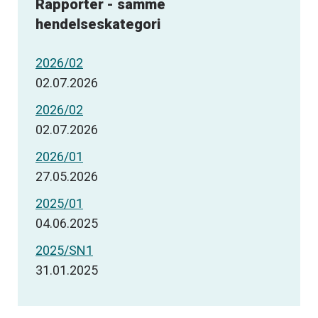
Rapporter - samme
hendelseskategori
2026/02
02.07.2026
2026/02
02.07.2026
2026/01
27.05.2026
2025/01
04.06.2025
2025/SN1
31.01.2025