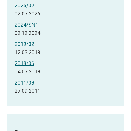
2026/02
02.07.2026
2024/SN1
02.12.2024
2019/02
12.03.2019
2018/06
04.07.2018
2011/08
27.09.2011