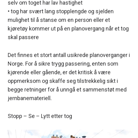
selv om toget har lav hastighet
• tog har svært lang stopplengde og sjelden
mulighet til å stanse om en person eller et
kjøretøy kommer ut på en planovergang når et tog
skal passere
Det finnes et stort antall usikrede planoverganger i
Norge. For å sikre trygg passering, enten som
kjørende eller gående, er det kritisk å være
oppmerksom og skaffe seg tilstrekkelig sikt i
begge retninger for å unngå et sammenstøt med
jernbanemateriell.
Stopp – Se – Lytt etter tog