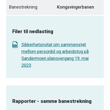
Banestrekning
Kongsvingerbanen
Filer til nedlasting
Sikkerhetsnotat om sammenstøt
mellom personbil og arbeidstog på
Sandermoen planovergang 19. mai
2023
Rapporter - samme banestrekning