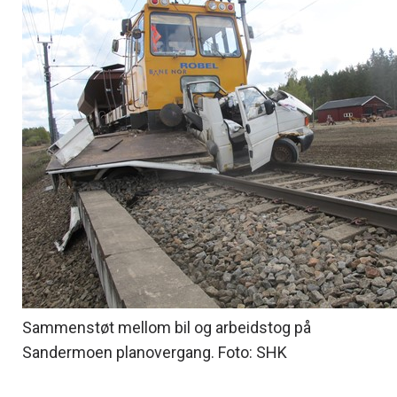
Sammenstøt mellom bil og arbeidstog på
Sandermoen planovergang. Foto: SHK