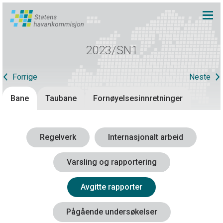
2023/SN1
Forrige
Neste
Bane
Taubane
Fornøyelsesinnretninger
Regelverk
Internasjonalt arbeid
Varsling og rapportering
Avgitte rapporter
Pågående undersøkelser