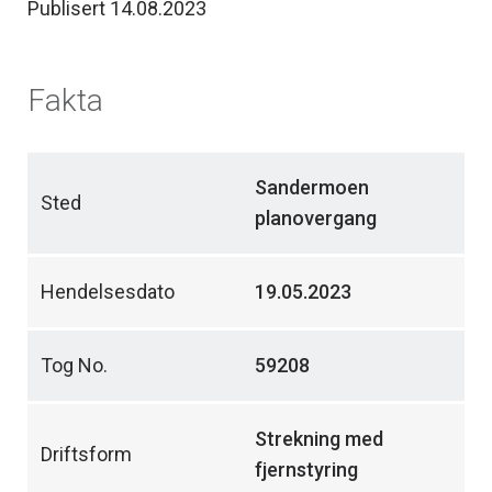
Publisert 14.08.2023
Fakta
Sandermoen
Sted
planovergang
Hendelsesdato
19.05.2023
Tog No.
59208
Strekning med
Driftsform
fjernstyring