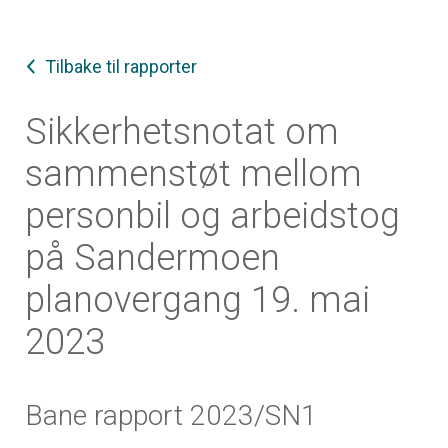
Tilbake til rapporter
Sikkerhetsnotat om
sammenstøt mellom
personbil og arbeidstog
på Sandermoen
planovergang 19. mai
2023
Bane rapport 2023/SN1