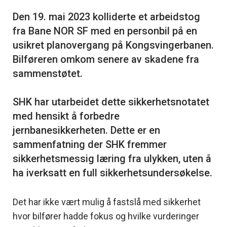
Den 19. mai 2023 kolliderte et arbeidstog
fra Bane NOR SF med en personbil på en
usikret planovergang på Kongsvingerbanen.
Bilføreren omkom senere av skadene fra
sammenstøtet.
SHK har utarbeidet dette sikkerhetsnotatet
med hensikt å forbedre
jernbanesikkerheten. Dette er en
sammenfatning der SHK fremmer
sikkerhetsmessig læring fra ulykken, uten å
Det har ikke vært mulig å fastslå med sikkerhet
hvor bilfører hadde fokus og hvilke vurderinger