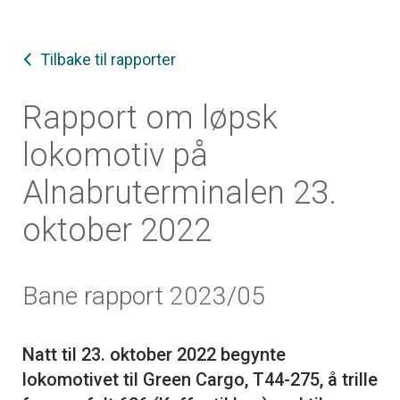
Tilbake til rapporter
Rapport om løpsk
lokomotiv på
Alnabruterminalen 23.
oktober 2022
Bane rapport 2023/05
Natt til 23. oktober 2022 begynte
lokomotivet til Green Cargo, T44-275, å trille