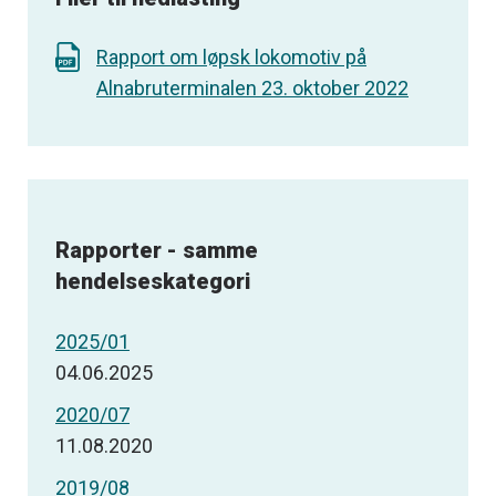
Rapport om løpsk lokomotiv på
Alnabruterminalen 23. oktober 2022
Rapporter - samme
hendelseskategori
2025/01
04.06.2025
2020/07
11.08.2020
2019/08