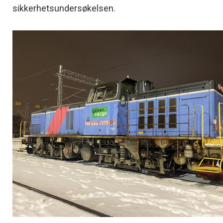
sikkerhetsundersøkelsen.