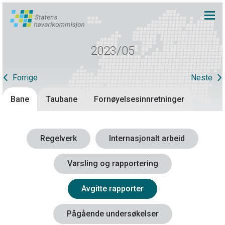
2023/05
Forrige
Neste
Bane
Taubane
Fornøyelsesinnretninger
Regelverk
Internasjonalt arbeid
Varsling og rapportering
Avgitte rapporter
Pågående undersøkelser