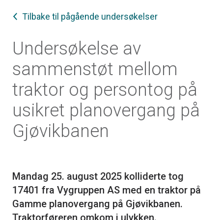
Tilbake til pågående undersøkelser
Undersøkelse av
sammenstøt mellom
traktor og persontog på
usikret planovergang på
Gjøvikbanen
Mandag 25. august 2025 kolliderte tog
17401 fra Vygruppen AS med en traktor på
Gamme planovergang på Gjøvikbanen.