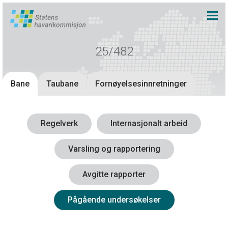
25/482
Bane
Taubane
Fornøyelsesinnretninger
Regelverk
Internasjonalt arbeid
Varsling og rapportering
Avgitte rapporter
Pågående undersøkelser