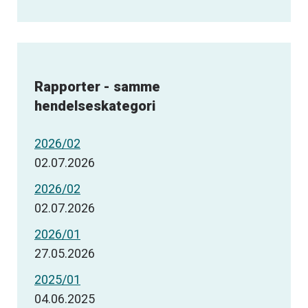
Rapporter - samme
hendelseskategori
2026/02
02.07.2026
2026/02
02.07.2026
2026/01
27.05.2026
2025/01
04.06.2025