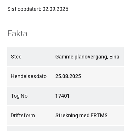
Sist oppdatert: 02.09.2025
Fakta
Sted
Gamme planovergang, Eina
Hendelsesdato
25.08.2025
Tog No.
17401
Driftsform
Strekning med ERTMS