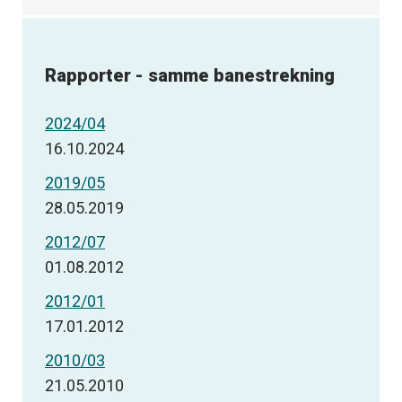
Rapporter - samme banestrekning
2024/04
16.10.2024
2019/05
28.05.2019
2012/07
01.08.2012
2012/01
17.01.2012
2010/03
21.05.2010