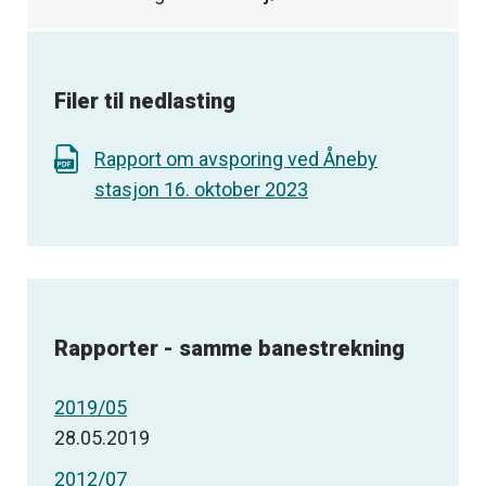
Filer til nedlasting
Rapport om avsporing ved Åneby
stasjon 16. oktober 2023
Rapporter - samme banestrekning
2019/05
28.05.2019
2012/07