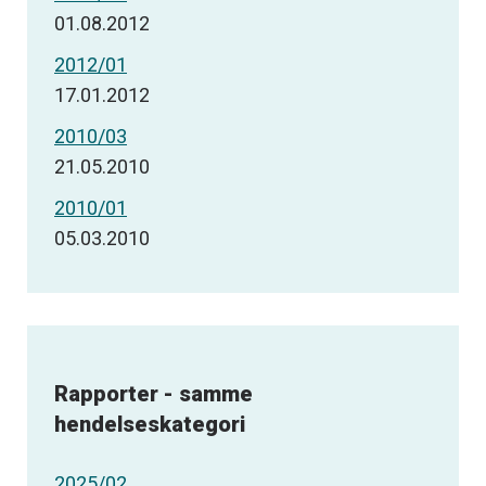
01.08.2012
2012/01
17.01.2012
2010/03
21.05.2010
2010/01
05.03.2010
Rapporter - samme
hendelseskategori
2025/02