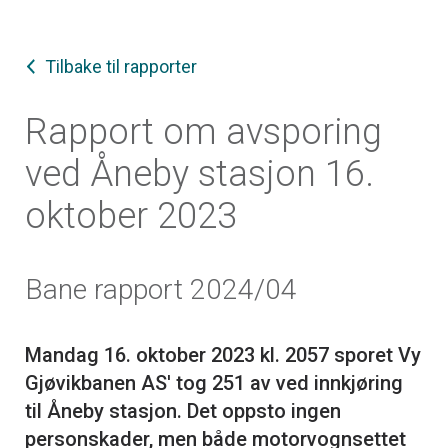
Tilbake til rapporter
Rapport om avsporing
ved Åneby stasjon 16.
oktober 2023
Bane rapport 2024/04
Mandag 16. oktober 2023 kl. 2057 sporet Vy
Gjøvikbanen AS' tog 251 av ved innkjøring
til Åneby stasjon. Det oppsto ingen
personskader, men både motorvognsettet