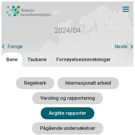
2024/04
Forrige
Neste
Bane
Taubane
Fornøyelsesinnretninger
Regelverk
Internasjonalt arbeid
Varsling og rapportering
Avgitte rapporter
Pågående undersøkelser