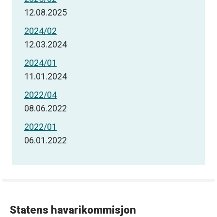
12.08.2025
2024/02
12.03.2024
2024/01
11.01.2024
2022/04
08.06.2022
2022/01
06.01.2022
Statens havarikommisjon