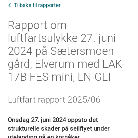
Tilbake til rapporter
Rapport om
luftfartsulykke 27. juni
2024 på Sætersmoen
gård, Elverum med LAK-
17B FES mini, LN-GLI
Luftfart rapport 2025/06
Onsdag 27. juni 2024 oppsto det
strukturelle skader på seilflyet under