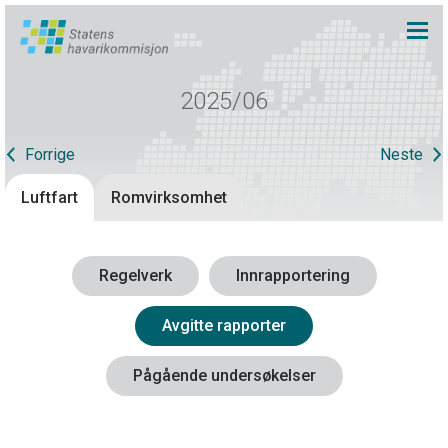
2025/06
Forrige
Neste
Luftfart
Romvirksomhet
Regelverk
Innrapportering
Avgitte rapporter
Pågående undersøkelser