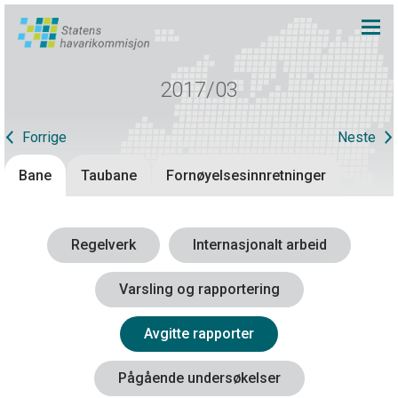
2017/03
Forrige
Neste
Bane
Taubane
Fornøyelsesinnretninger
Regelverk
Internasjonalt arbeid
Varsling og rapportering
Avgitte rapporter
Pågående undersøkelser