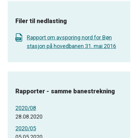
Filer til nedlasting
Rapport om avsporing nord for Bøn
stasjon på hovedbanen 31. mai 2016
Rapporter - samme banestrekning
2020/08
28.08.2020
2020/05
05.05.2020