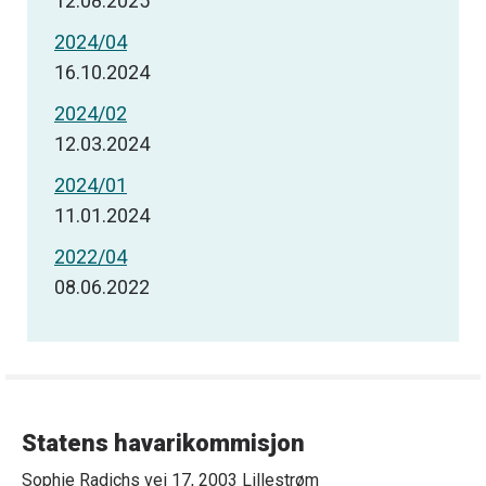
12.08.2025
2024/04
16.10.2024
2024/02
12.03.2024
2024/01
11.01.2024
2022/04
08.06.2022
Statens havarikommisjon
Sophie Radichs vei 17, 2003 Lillestrøm