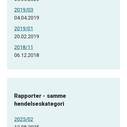
2019/03
04.04.2019
2019/01
20.02.2019
2018/11
06.12.2018
Rapporter - samme
hendelseskategori
2025/02