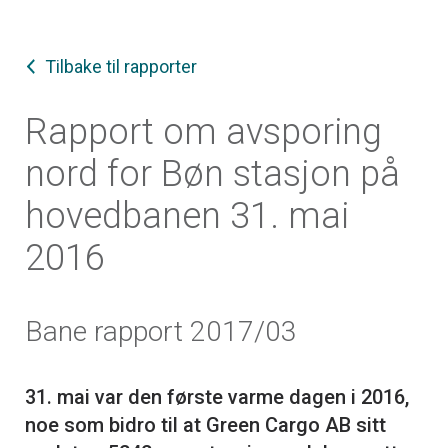
Tilbake til rapporter
Rapport om avsporing
nord for Bøn stasjon på
hovedbanen 31. mai
2016
Bane rapport 2017/03
31. mai var den første varme dagen i 2016,
noe som bidro til at Green Cargo AB sitt