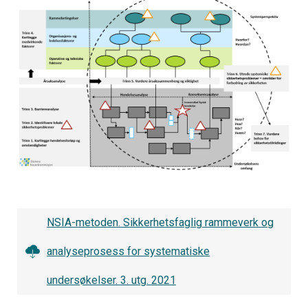
NSIA-metoden. Sikkerhetsfaglig rammeverk og
analyseprosess for systematiske
undersøkelser. 3. utg. 2021