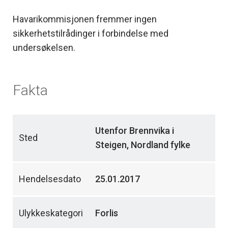
Havarikommisjonen fremmer ingen
sikkerhetstilrådinger i forbindelse med
undersøkelsen.
Fakta
Utenfor Brennvika i
Sted
Steigen, Nordland fylke
Hendelsesdato
25.01.2017
Ulykkeskategori
Forlis