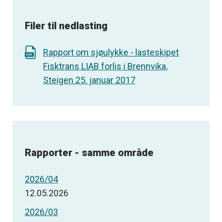
Filer til nedlasting
Rapport om sjøulykke - lasteskipet
Fisktrans LIAB forlis i Brennvika,
Steigen 25. januar 2017
Rapporter - samme område
2026/04
12.05.2026
2026/03