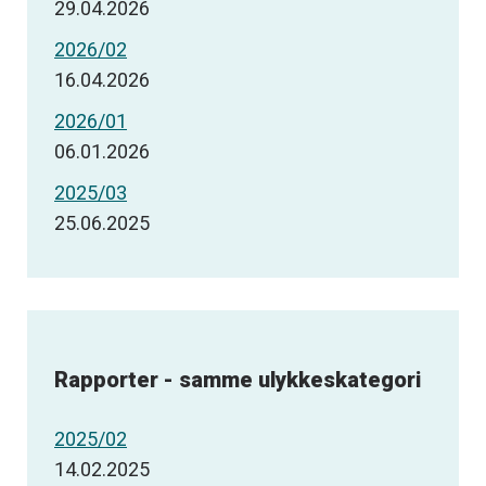
29.04.2026
2026/02
16.04.2026
2026/01
06.01.2026
2025/03
25.06.2025
Rapporter - samme ulykkeskategori
2025/02
14.02.2025