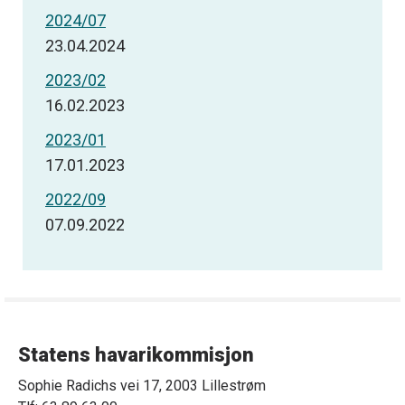
2024/07
23.04.2024
2023/02
16.02.2023
2023/01
17.01.2023
2022/09
07.09.2022
Statens havarikommisjon
Sophie Radichs vei 17, 2003 Lillestrøm