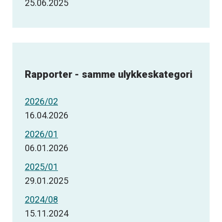
25.06.2025
Rapporter - samme ulykkeskategori
2026/02
16.04.2026
2026/01
06.01.2026
2025/01
29.01.2025
2024/08
15.11.2024