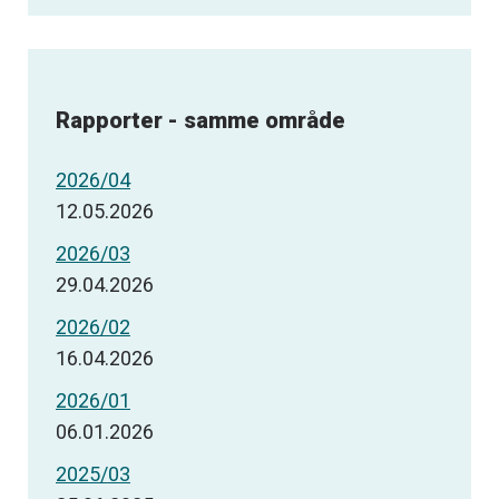
Rapporter - samme område
2026/04
12.05.2026
2026/03
29.04.2026
2026/02
16.04.2026
2026/01
06.01.2026
2025/03