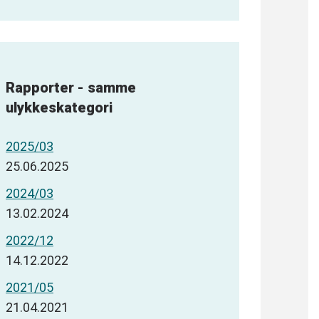
Rapporter - samme
ulykkeskategori
2025/03
25.06.2025
2024/03
13.02.2024
2022/12
14.12.2022
2021/05
21.04.2021