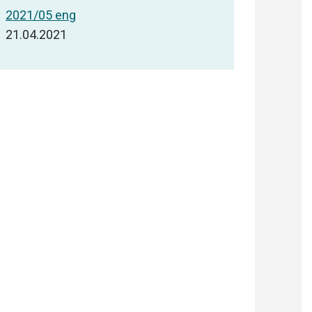
2021/05 eng
21.04.2021