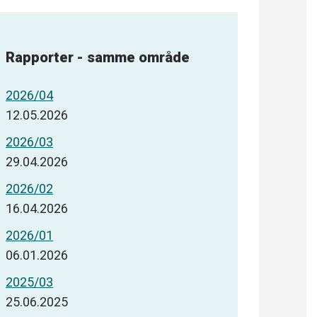
Rapporter - samme område
2026/04
12.05.2026
2026/03
29.04.2026
2026/02
16.04.2026
2026/01
06.01.2026
2025/03
25.06.2025