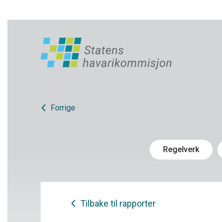
Forrige
Regelverk
Tilbake til rapporter