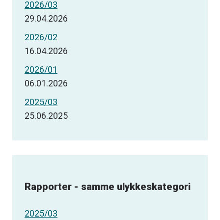
2026/03
29.04.2026
2026/02
16.04.2026
2026/01
06.01.2026
2025/03
25.06.2025
Rapporter - samme ulykkeskategori
2025/03