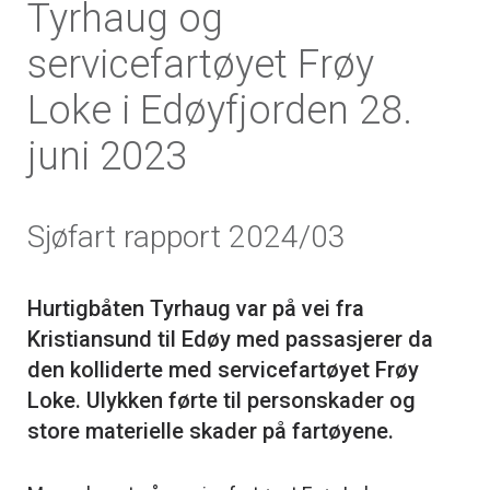
Tyrhaug og
servicefartøyet Frøy
Loke i Edøyfjorden 28.
juni 2023
Sjøfart rapport 2024/03
Hurtigbåten Tyrhaug var på vei fra
Kristiansund til Edøy med passasjerer da
den kolliderte med servicefartøyet Frøy
Loke. Ulykken førte til personskader og