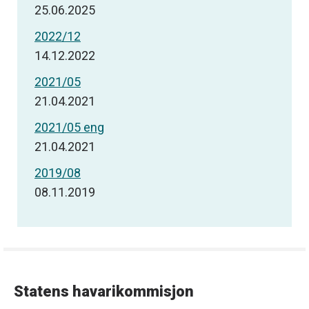
25.06.2025
2022/12
14.12.2022
2021/05
21.04.2021
2021/05 eng
21.04.2021
2019/08
08.11.2019
Statens havarikommisjon