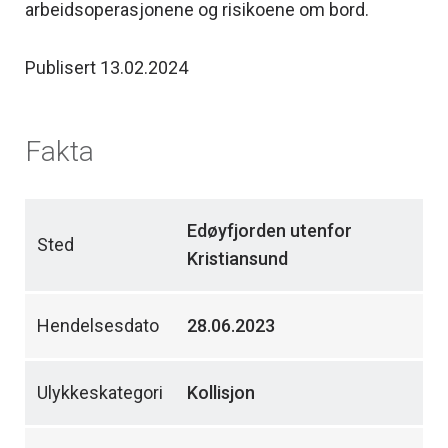
arbeidsoperasjonene og risikoene om bord.
Publisert 13.02.2024
Fakta
Edøyfjorden utenfor
Sted
Kristiansund
Hendelsesdato
28.06.2023
Ulykkeskategori
Kollisjon