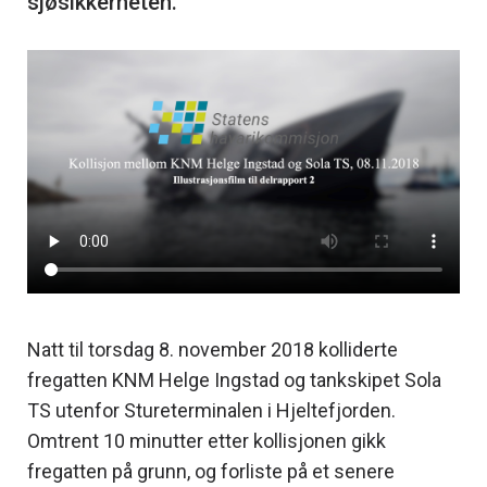
Natt til torsdag 8. november 2018 kolliderte
fregatten KNM Helge Ingstad og tankskipet Sola
TS utenfor Stureterminalen i Hjeltefjorden.
Omtrent 10 minutter etter kollisjonen gikk
fregatten på grunn, og forliste på et senere