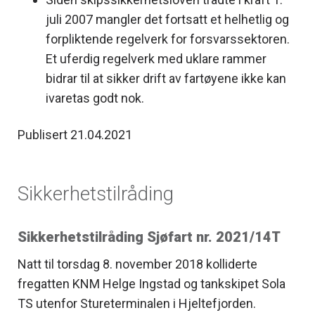
juli 2007 mangler det fortsatt et helhetlig og
forpliktende regelverk for forsvarssektoren.
Et uferdig regelverk med uklare rammer
bidrar til at sikker drift av fartøyene ikke kan
ivaretas godt nok.
Publisert 21.04.2021
Sikkerhetstilråding
Sikkerhetstilråding Sjøfart nr. 2021/14T
Natt til torsdag 8. november 2018 kolliderte
fregatten KNM Helge Ingstad og tankskipet Sola
TS utenfor Stureterminalen i Hjeltefjorden.