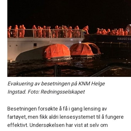
Evakuering av besetningen på KNM Helge
Ingstad. Foto: Redningsselskapet
Besetningen forsøkte å få i gang lensing av
fartøyet, men fikk aldri lensesystemet til å fungere
effektivt. Undersøkelsen har vist at selv om