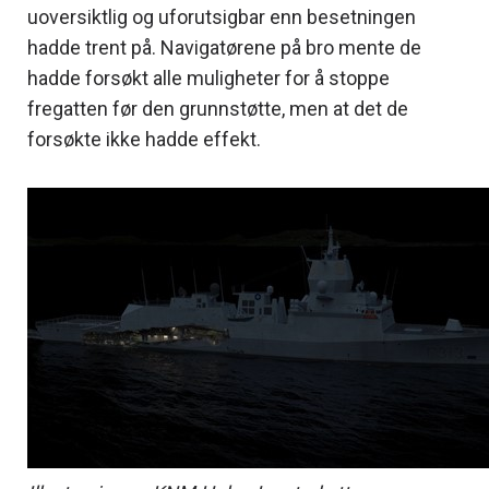
uoversiktlig og uforutsigbar enn besetningen
hadde trent på. Navigatørene på bro mente de
hadde forsøkt alle muligheter for å stoppe
fregatten før den grunnstøtte, men at det de
forsøkte ikke hadde effekt.