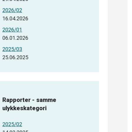
2026/02
16.04.2026
2026/01
06.01.2026
2025/03
25.06.2025
Rapporter - samme
ulykkeskategori
2025/02