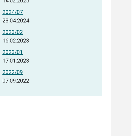
14.02.2025
2024/07
23.04.2024
2023/02
16.02.2023
2023/01
17.01.2023
2022/09
07.09.2022