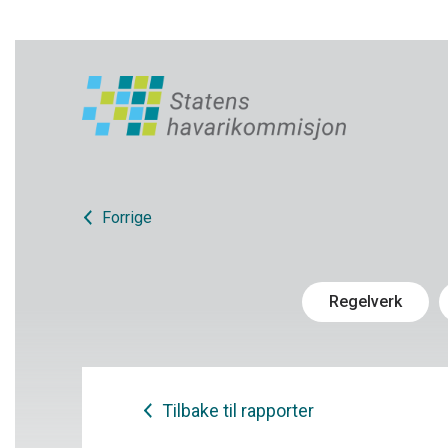
Forrige
Regelverk
Tilbake til rapporter