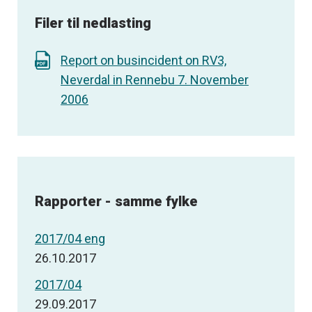
Filer til nedlasting
Report on busincident on RV3,
Neverdal in Rennebu 7. November
2006
Rapporter - samme fylke
2017/04 eng
26.10.2017
2017/04
29.09.2017