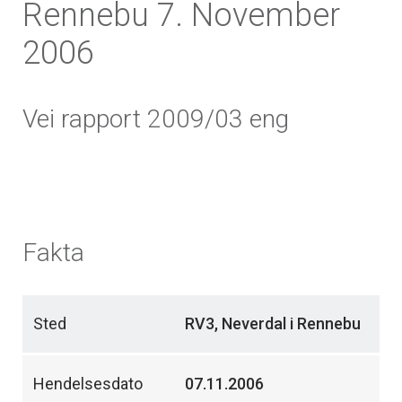
Rennebu 7. November
2006
Vei rapport 2009/03 eng
Fakta
Sted
RV3, Neverdal i Rennebu
Hendelsesdato
07.11.2006