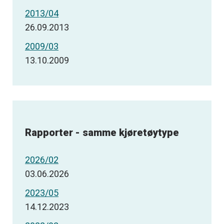
2013/04
26.09.2013
2009/03
13.10.2009
Rapporter - samme kjøretøytype
2026/02
03.06.2026
2023/05
14.12.2023