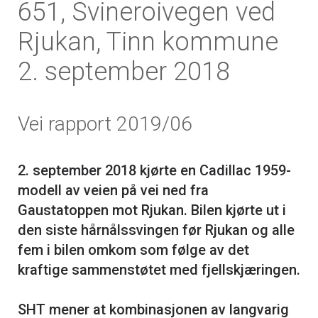
651, Svineroivegen ved
Rjukan, Tinn kommune
2. september 2018
Vei rapport 2019/06
2. september 2018 kjørte en Cadillac 1959-
modell av veien på vei ned fra
Gaustatoppen mot Rjukan. Bilen kjørte ut i
den siste hårnålssvingen før Rjukan og alle
fem i bilen omkom som følge av det
kraftige sammenstøtet med fjellskjæringen.
SHT mener at kombinasjonen av langvarig