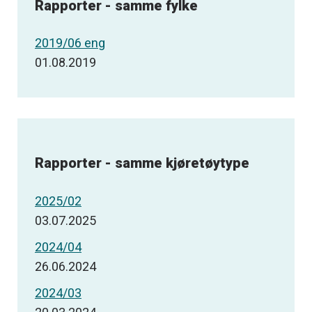
Rapporter - samme fylke
2019/06 eng
01.08.2019
Rapporter - samme kjøretøytype
2025/02
03.07.2025
2024/04
26.06.2024
2024/03