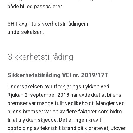
både bil og passasjerer.
SHT avgir to sikkerhetstilrådinger i
undersøkelsen.
Sikkerhetstilråding
Sikkerhetstilråding VEI nr. 2019/17T
Undersøkelsen av utforkjøringsulykken ved
Rjukan 2. september 2018 har avdekket at bilens
bremser var mangelfullt vedlikeholdt. Mangler ved
bilens bremser var en av flere faktorer som bidro
til at ulykken skjedde. Det er ingen krav til
oppfølging av teknisk tilstand på kjøretøyet, utover