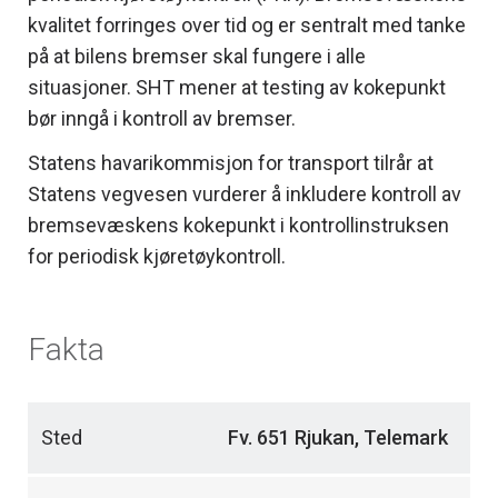
kvalitet forringes over tid og er sentralt med tanke
på at bilens bremser skal fungere i alle
situasjoner. SHT mener at testing av kokepunkt
bør inngå i kontroll av bremser.
Statens havarikommisjon for transport tilrår at
Statens vegvesen vurderer å inkludere kontroll av
bremsevæskens kokepunkt i kontrollinstruksen
for periodisk kjøretøykontroll.
Fakta
Sted
Fv. 651 Rjukan, Telemark