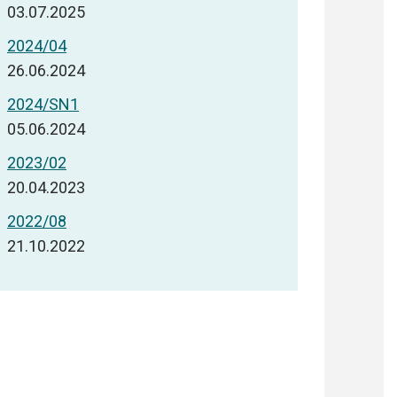
03.07.2025
2024/04
26.06.2024
2024/SN1
05.06.2024
2023/02
20.04.2023
2022/08
21.10.2022