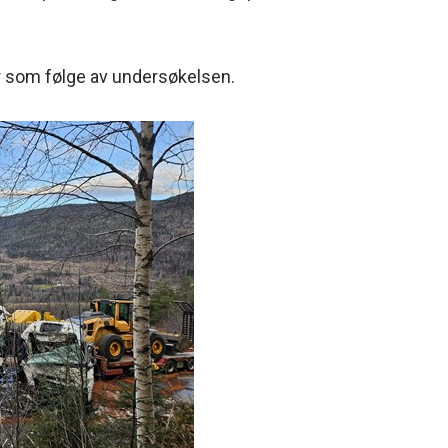
r som følge av undersøkelsen.