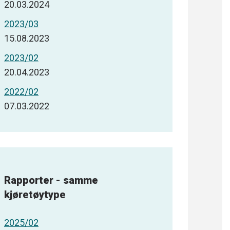
20.03.2024
2023/03
15.08.2023
2023/02
20.04.2023
2022/02
07.03.2022
Rapporter - samme
kjøretøytype
2025/02