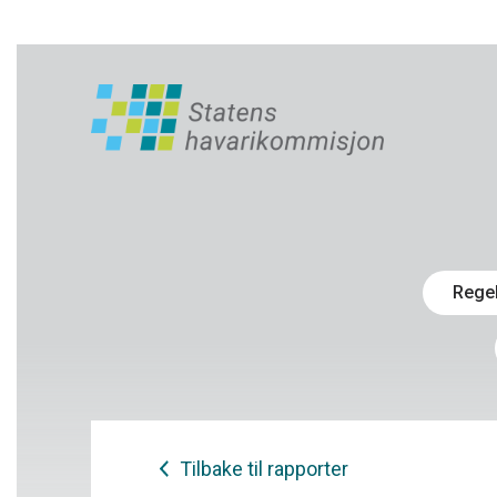
Rege
Tilbake til rapporter