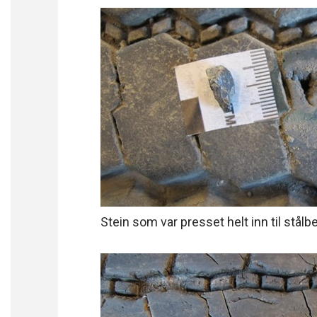
Stein som var presset helt inn til stålb