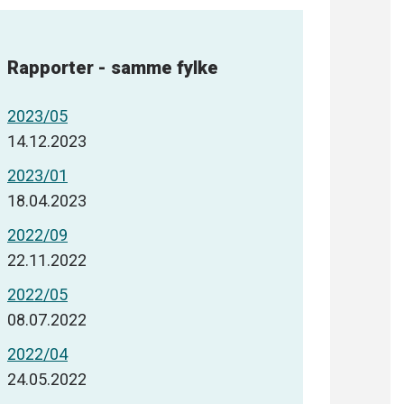
Rapporter - samme fylke
2023/05
14.12.2023
2023/01
18.04.2023
2022/09
22.11.2022
2022/05
08.07.2022
2022/04
24.05.2022