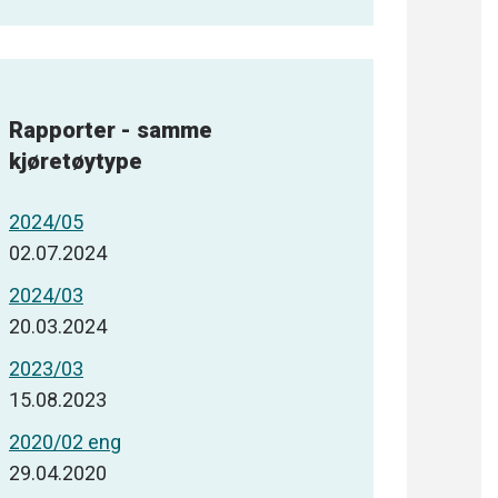
Rapporter - samme
kjøretøytype
2024/05
02.07.2024
2024/03
20.03.2024
2023/03
15.08.2023
2020/02 eng
29.04.2020