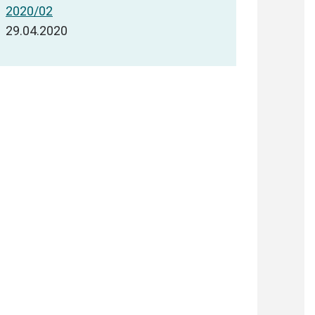
2020/02
29.04.2020